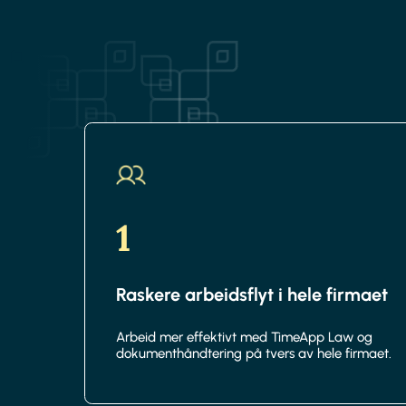
1
Raskere arbeidsflyt i hele firmaet
Arbeid mer effektivt med TimeApp Law og
dokumenthåndtering på tvers av hele firmaet.