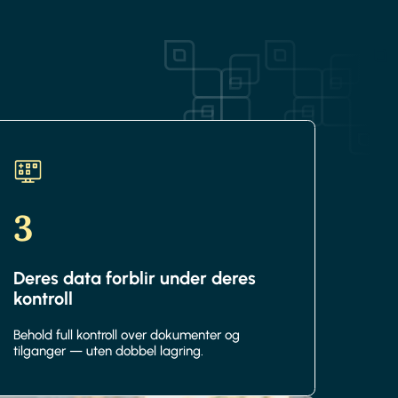
3
Deres data forblir under deres
kontroll
Behold full kontroll over dokumenter og
tilganger — uten dobbel lagring.