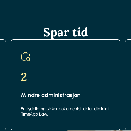
Spar tid
2
Mindre administrasjon
En tydelig og sikker dokumentstruktur direkte i
TimeApp Law.