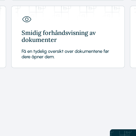
Smidig forhåndsvisning av
dokumenter
Få en tydelig oversikt over dokumentene før
dere åpner dem.