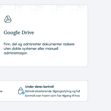
Google Drive
Finn, del og administrer dokumenter raskere
uten doble systemer eller manuell
administrasjon.
Under deres kontroll
se
Behold eksisterende tilgangsstyring og full
kontroll over hvem som har tilgang til hva.