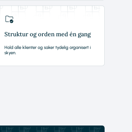
Struktur og orden med én gang
Hold alle klienter og saker tydelig organisert i
skyen.