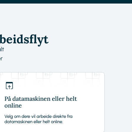
beidsflyt
lt
r
På datamaskinen eller helt
online
Velg om dere vil arbeide direkte fra
datamaskinen eller helt online.