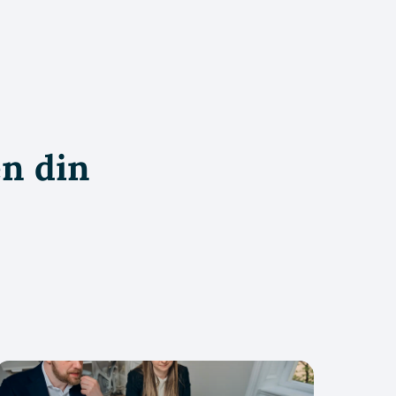
en din