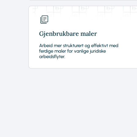
Gjenbrukbare maler
Arbeid mer strukturert og effektivt med
ferdige maler for vanlige juridiske
arbeidsflyter.