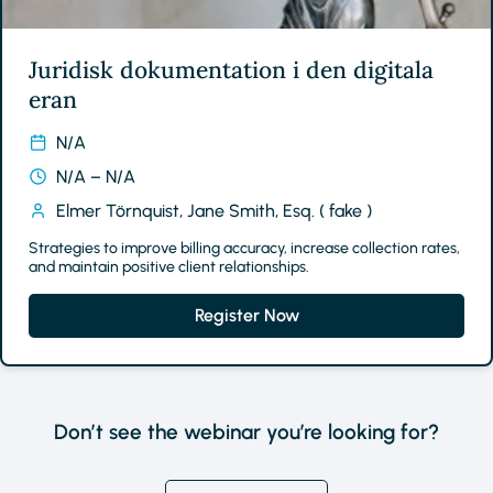
Juridisk dokumentation i den digitala
eran
N/A
N/A – N/A
Elmer Törnquist, Jane Smith, Esq. ( fake )
Strategies to improve billing accuracy, increase collection rates,
and maintain positive client relationships.
Register Now
Don’t see the webinar you’re looking for?