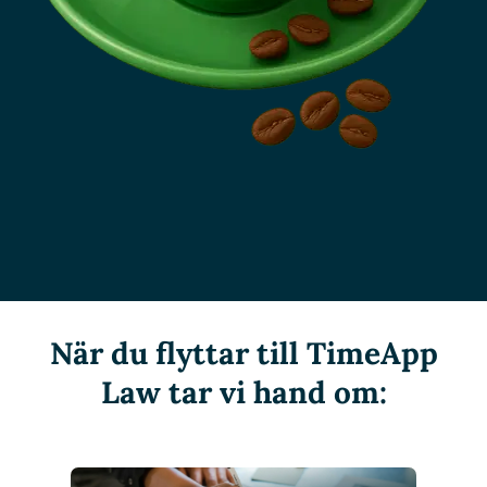
När du flyttar till TimeApp
Law tar vi hand om: