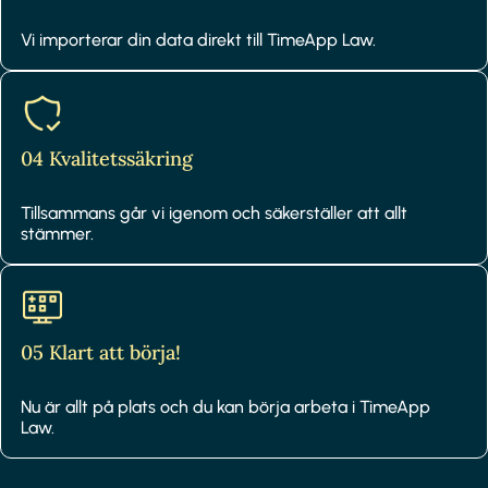
Vi importerar din data direkt till TimeApp Law.
04 Kvalitetssäkring
Tillsammans går vi igenom och säkerställer att allt
stämmer.
05 Klart att börja!
Nu är allt på plats och du kan börja arbeta i TimeApp
Law.