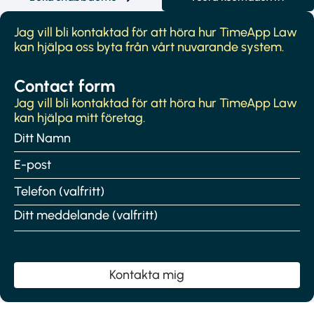
Jag vill bli kontaktad för att höra hur TimeApp Law
kan hjälpa oss byta från vårt nuvarande system.
Contact form
Jag vill bli kontaktad för att höra hur TimeApp Law
kan hjälpa mitt företag.
Namn
(Obligatoriskt)
Epost
(Obligatoriskt)
Telefonnummer
Meddelande