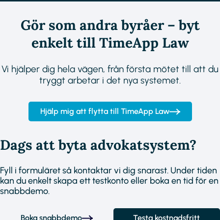
Gör som andra byråer – byt
enkelt till TimeApp Law
Vi hjälper dig hela vägen, från första mötet till att du
tryggt arbetar i det nya systemet.
Hjälp mig att flytta till TimeApp Law
Dags att byta advokatsystem?
Fyll i formuläret så kontaktar vi dig snarast. Under tiden
kan du enkelt skapa ett testkonto eller boka en tid för en
snabbdemo.
Boka snabbdemo
Testa kostnadsfritt