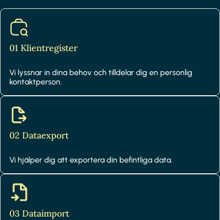
01 Klientregister
Vi lyssnar in dina behov och tilldelar dig en personlig
kontaktperson.
02 Dataexport
Vi hjälper dig att exportera din befintliga data.
03 Dataimport