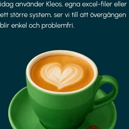
idag använder Kleos, egna excel-filer eller
ett större system, ser vi till att övergången
blir enkel och problemfri.